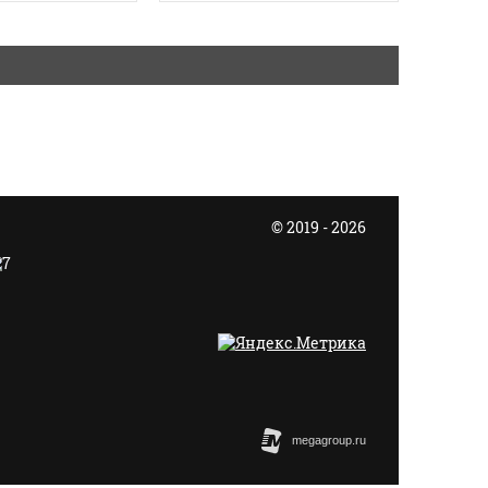
© 2019 - 2026