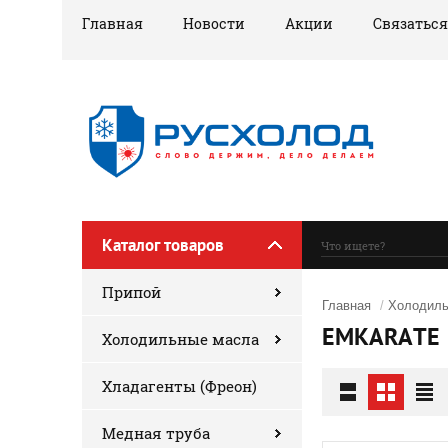
Главная
Новости
Акции
Связаться
Каталог товаров
Припой
Главная
/
Холодиль
EMKARATE
Холодильные масла
Хладагенты (Фреон)
Медная труба