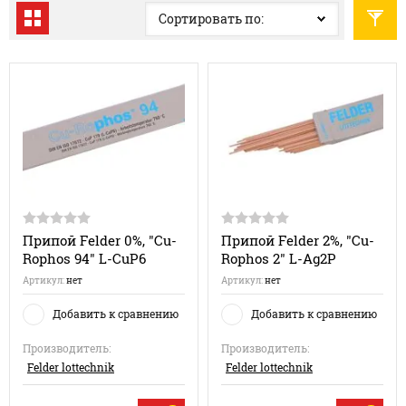
Сортировать по:
Припой Felder 0%, "Cu-
Припой Felder 2%, "Cu-
Rophos 94" L-CuP6
Rophos 2" L-Ag2P
Артикул:
нет
Артикул:
нет
Добавить к сравнению
Добавить к сравнению
Производитель:
Производитель:
Felder lottechnik
Felder lottechnik