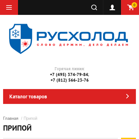
0
Горячая линия:
;
+7 (495) 374-79-84
+7 (812) 566-23-76
Каталог товаров
Главная
/ Припой
ПРИПОЙ